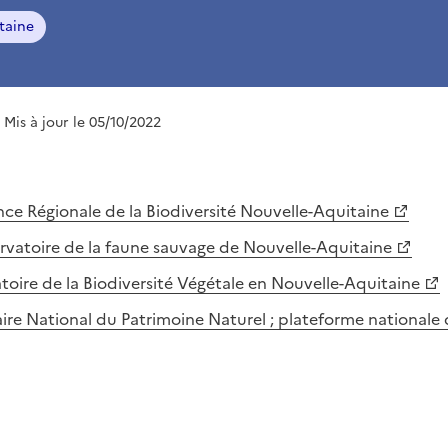
taine
| Mis à jour le 05/10/2022
ce Régionale de la Biodiversité Nouvelle-Aquitaine
vatoire de la faune sauvage de Nouvelle-Aquitaine
toire de la Biodiversité Végétale en Nouvelle-Aquitaine
aire National du Patrimoine Naturel ; plateforme nationale