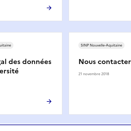
uitaine
SINP Nouvelle-Aquitaine
gal des données
Nous contacter
ersité
21 novembre 2018