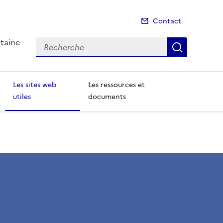
Contact
itaine
Recherche
Recherch
Les sites web
Les ressources et
utiles
documents