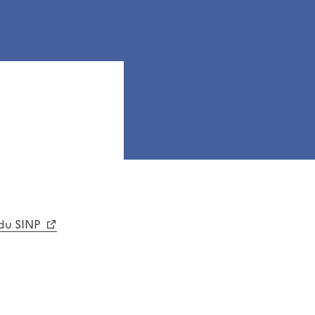
 du SINP