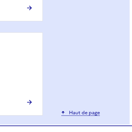
Haut de page